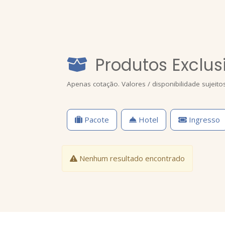
Produtos Exclus
Apenas cotação. Valores / disponibilidade sujeito
Pacote
Hotel
Ingresso
Nenhum resultado encontrado