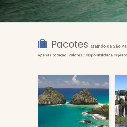
Pacotes
(saindo de
São Pa
Apenas cotação. Valores / disponibilidade sujeito