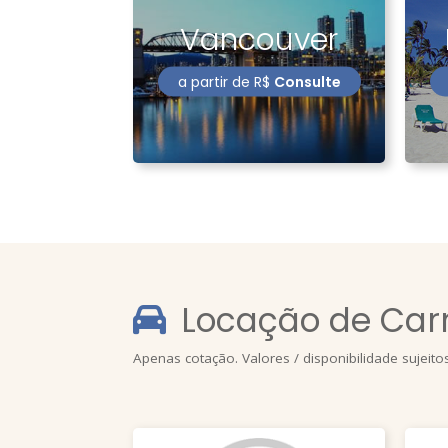
Vancouver
a partir de
R$
Consulte
Locação de Car
Apenas cotação. Valores / disponibilidade sujeito