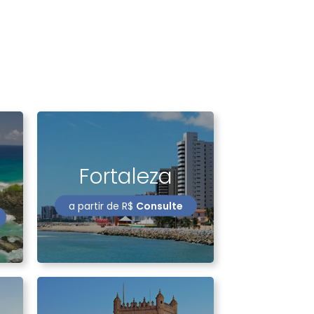
Fortaleza
a partir de
R$
Consulte